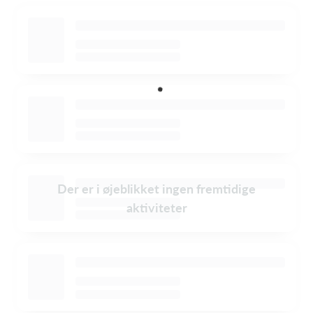
Der er i øjeblikket ingen fremtidige
aktiviteter