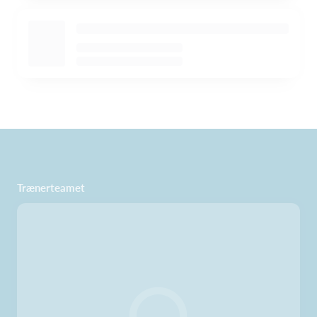
Trænerteamet