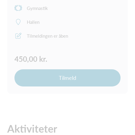
Gymnastik
Hallen
Tilmeldingen er åben
450,00 kr.
Tilmeld
Aktiviteter