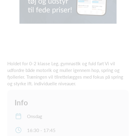
Holdet for 0-2 klasse Leg, gymnastik og fuld fart Vi vil
udfordre både motorik og muller igennem hop, spring og
fjollerier. Træningen vil tilrettelægges med fokus på spring
og styrke ift. individuelle niveauer.
Info
Onsdag
16:30 - 17:45