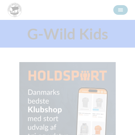
G-Wild Kids