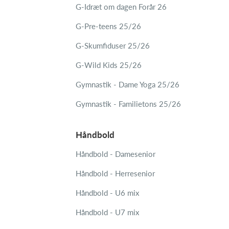
G-Idræt om dagen Forår 26
G-Pre-teens 25/26
G-Skumfiduser 25/26
G-Wild Kids 25/26
Gymnastik - Dame Yoga 25/26
Gymnastik - Familietons 25/26
Håndbold
Håndbold - Damesenior
Håndbold - Herresenior
Håndbold - U6 mix
Håndbold - U7 mix