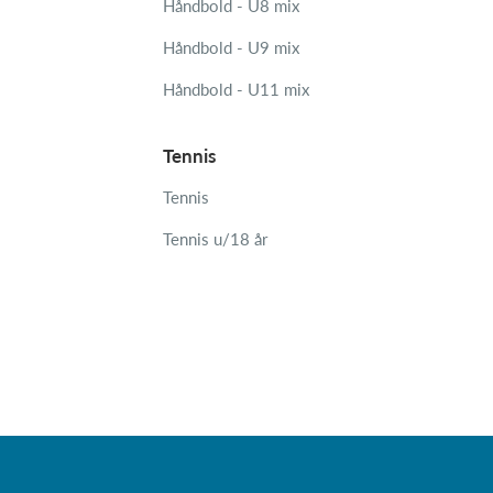
Håndbold - U8 mix
Håndbold - U9 mix
Håndbold - U11 mix
Tennis
Tennis
Tennis u/18 år