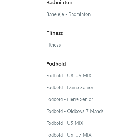
Badminton
Baneleje - Badminton
Fitness
Fitness
Fodbold
Fodbold - U8-U9 MIX
Fodbold - Dame Senior
Fodbold - Herre Senior
Fodbold - Oldboys 7 Mands
Fodbold - U5 MIX
Fodbold - U6-U7 MIX