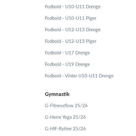
Fodbold - U10-U11 Drenge
Fodbold - U10-U11 Piger
Fodbold - U12-U13 Drenge
Fodbold - U12-U13 Piger
Fodbold - U17 Drenge
Fodbold - U19 Drenge
Fodbold - Vinter U10-U11 Drenge
Gymnastik
G-Fitnessflow 25/26
G-Herre Yoga 25/26
G-HIF-Rytme 25/26